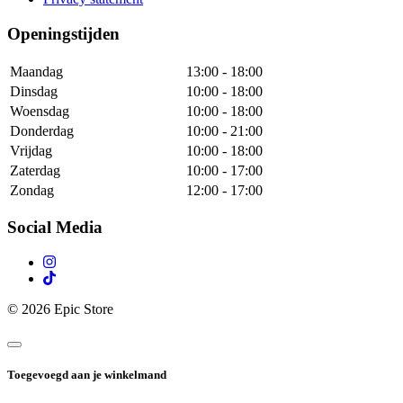
Openingstijden
Maandag
13:00 - 18:00
Dinsdag
10:00 - 18:00
Woensdag
10:00 - 18:00
Donderdag
10:00 - 21:00
Vrijdag
10:00 - 18:00
Zaterdag
10:00 - 17:00
Zondag
12:00 - 17:00
Social Media
© 2026 Epic Store
Toegevoegd aan je winkelmand