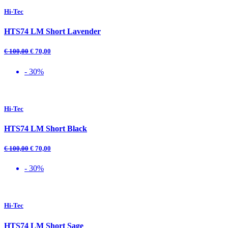
Hi-Tec
HTS74 LM Short Lavender
€
100,00
€
70,00
- 30%
Hi-Tec
HTS74 LM Short Black
€
100,00
€
70,00
- 30%
Hi-Tec
HTS74 LM Short Sage