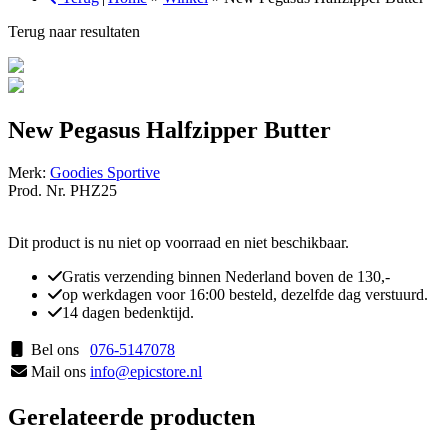
Terug naar resultaten
New Pegasus Halfzipper Butter
Merk:
Goodies Sportive
Prod. Nr. PHZ25
Dit product is nu niet op voorraad en niet beschikbaar.
Gratis verzending binnen Nederland boven de 130,-
op werkdagen voor 16:00 besteld, dezelfde dag verstuurd.
14 dagen bedenktijd.
Bel ons
076-5147078
Mail ons
info@epicstore.nl
Gerelateerde producten