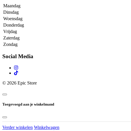
Maandag
Dinsdag
Woensdag
Donderdag
Vrijdag
Zaterdag
Zondag
Social Media
© 2026 Epic Store
Toegevoegd aan je winkelmand
Verder winkelen
Winkelwagen