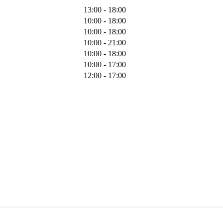
13:00 - 18:00
10:00 - 18:00
10:00 - 18:00
10:00 - 21:00
10:00 - 18:00
10:00 - 17:00
12:00 - 17:00