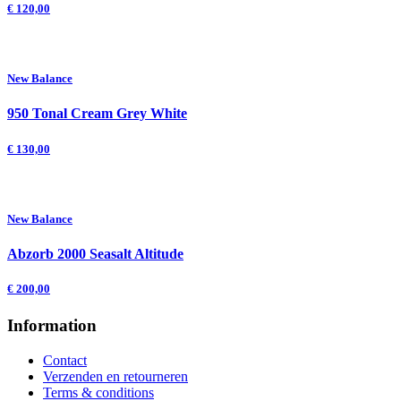
€
120,00
New Balance
950 Tonal Cream Grey White
€
130,00
New Balance
Abzorb 2000 Seasalt Altitude
€
200,00
Information
Contact
Verzenden en retourneren
Terms & conditions