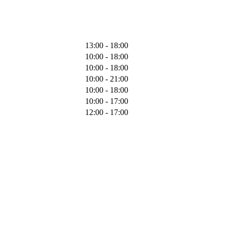
13:00 - 18:00
10:00 - 18:00
10:00 - 18:00
10:00 - 21:00
10:00 - 18:00
10:00 - 17:00
12:00 - 17:00