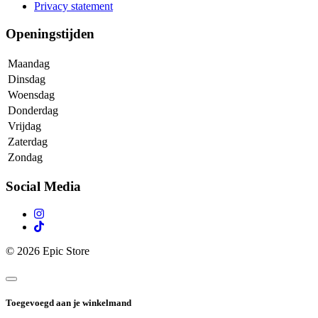
Privacy statement
Openingstijden
Maandag
Dinsdag
Woensdag
Donderdag
Vrijdag
Zaterdag
Zondag
Social Media
© 2026 Epic Store
Toegevoegd aan je winkelmand