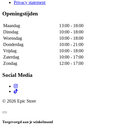
Privacy statement
Openingstijden
Maandag
13:00 - 18:00
Dinsdag
10:00 - 18:00
Woensdag
10:00 - 18:00
Donderdag
10:00 - 21:00
Vrijdag
10:00 - 18:00
Zaterdag
10:00 - 17:00
Zondag
12:00 - 17:00
Social Media
© 2026 Epic Store
Toegevoegd aan je winkelmand