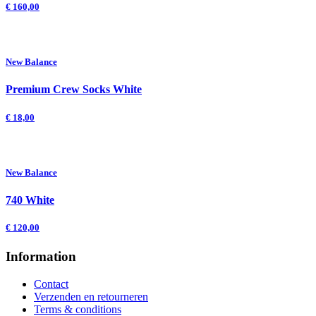
€
160,00
New Balance
Premium Crew Socks White
€
18,00
New Balance
740 White
€
120,00
Information
Contact
Verzenden en retourneren
Terms & conditions